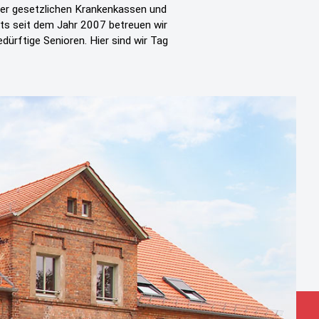
ller gesetzlichen Krankenkassen und
its seit dem Jahr 2007 betreuen wir
rftige Senioren. Hier sind wir Tag
und Instagram.