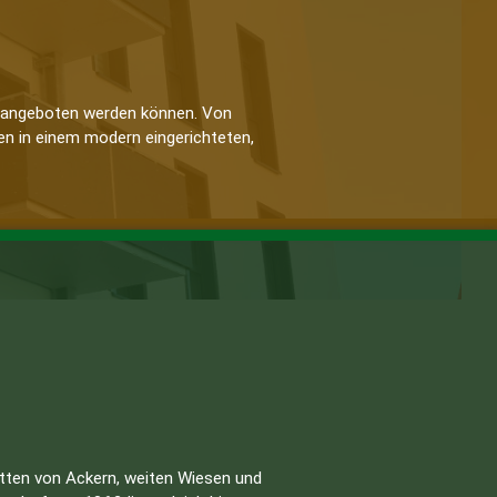
ier angeboten werden können. Von
n in einem modern eingerichteten,
tten von Ackern, weiten Wiesen und