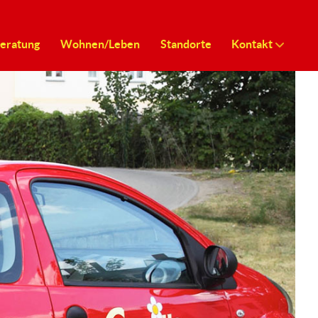
eratung
Wohnen/Leben
Standorte
Kontakt